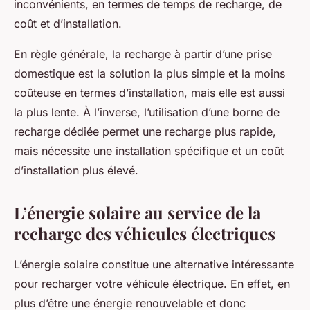
inconvénients, en termes de temps de recharge, de
coût et d’installation.
En règle générale, la recharge à partir d’une prise
domestique est la solution la plus simple et la moins
coûteuse en termes d’installation, mais elle est aussi
la plus lente. À l’inverse, l’utilisation d’une borne de
recharge dédiée permet une recharge plus rapide,
mais nécessite une installation spécifique et un coût
d’installation plus élevé.
L’énergie solaire au service de la
recharge des véhicules électriques
L’énergie solaire constitue une alternative intéressante
pour recharger votre véhicule électrique. En effet, en
plus d’être une énergie renouvelable et donc