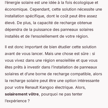
l’énergie solaire est une idée à la fois écologique et
économique. Cependant, cette solution nécessite une
installation spécifique, dont le coût peut être assez
élevé. De plus, la capacité de recharge obtenue
dépendra de la puissance des panneaux solaires
installés et de l’ensoleillement de votre région.
Il est donc important de bien étudier cette solution
avant de vous lancer. Mais une chose est sûre : si
vous vivez dans une région ensoleillée et que vous
êtes prêts à investir dans l’installation de panneaux
solaires et d’une borne de recharge compatible, alors
la recharge solaire peut être une option intéressante
pour votre Renault Kangoo électrique. Alors,
solairement vôtre
, pourquoi ne pas tenter
l’expérience ?