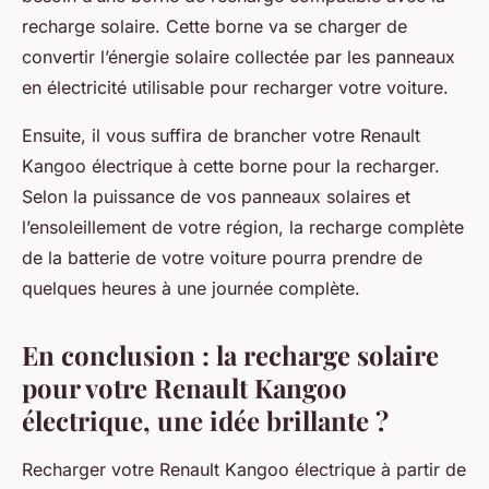
recharge solaire. Cette borne va se charger de
convertir l’énergie solaire collectée par les panneaux
en électricité utilisable pour recharger votre voiture.
Ensuite, il vous suffira de brancher votre Renault
Kangoo électrique à cette borne pour la recharger.
Selon la puissance de vos panneaux solaires et
l’ensoleillement de votre région, la recharge complète
de la batterie de votre voiture pourra prendre de
quelques heures à une journée complète.
En conclusion : la recharge solaire
pour votre Renault Kangoo
électrique, une idée brillante ?
Recharger votre Renault Kangoo électrique à partir de