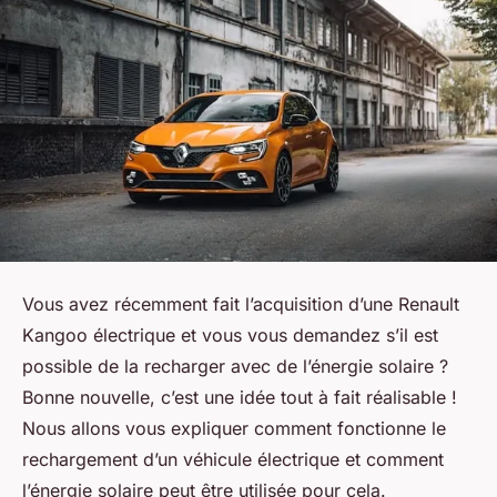
Vous avez récemment fait l’acquisition d’une Renault
Kangoo électrique et vous vous demandez s’il est
possible de la recharger avec de l’énergie solaire ?
Bonne nouvelle, c’est une idée tout à fait réalisable !
Nous allons vous expliquer comment fonctionne le
rechargement d’un véhicule électrique et comment
l’énergie solaire peut être utilisée pour cela.