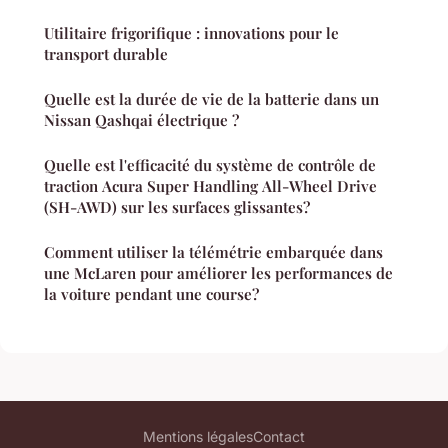
Utilitaire frigorifique : innovations pour le
transport durable
Quelle est la durée de vie de la batterie dans un
Nissan Qashqai électrique ?
Quelle est l'efficacité du système de contrôle de
traction Acura Super Handling All-Wheel Drive
(SH-AWD) sur les surfaces glissantes?
Comment utiliser la télémétrie embarquée dans
une McLaren pour améliorer les performances de
la voiture pendant une course?
Mentions légales
Contact