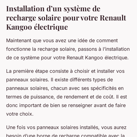
Installation d’un système de
recharge solaire pour votre Renault
Kangoo électrique
Maintenant que vous avez une idée de comment
fonctionne la recharge solaire, passons à l’installation
de ce système pour votre Renault Kangoo électrique.
La première étape consiste à choisir et installer vos
panneaux solaires. Il existe différents types de
panneaux solaires, chacun avec ses spécificités en
termes de puissance, de rendement et de coût. Il est
donc important de bien se renseigner avant de faire
votre choix.
Une fois vos panneaux solaires installés, vous aurez
besoin d’une borne de recharge compatible avec la