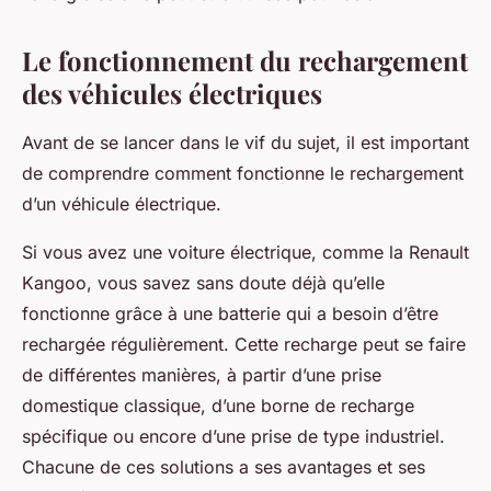
Le fonctionnement du rechargement
des véhicules électriques
Avant de se lancer dans le vif du sujet, il est important
de comprendre comment fonctionne le rechargement
d’un véhicule électrique.
Si vous avez une voiture électrique, comme la Renault
Kangoo, vous savez sans doute déjà qu’elle
fonctionne grâce à une batterie qui a besoin d’être
rechargée régulièrement. Cette recharge peut se faire
de différentes manières, à partir d’une prise
domestique classique, d’une borne de recharge
spécifique ou encore d’une prise de type industriel.
Chacune de ces solutions a ses avantages et ses