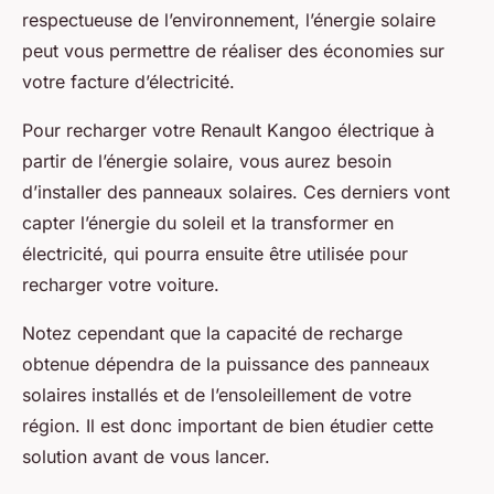
respectueuse de l’environnement, l’énergie solaire
peut vous permettre de réaliser des économies sur
votre facture d’électricité.
Pour recharger votre Renault Kangoo électrique à
partir de l’énergie solaire, vous aurez besoin
d’installer des panneaux solaires. Ces derniers vont
capter l’énergie du soleil et la transformer en
électricité, qui pourra ensuite être utilisée pour
recharger votre voiture.
Notez cependant que la capacité de recharge
obtenue dépendra de la puissance des panneaux
solaires installés et de l’ensoleillement de votre
région. Il est donc important de bien étudier cette
solution avant de vous lancer.