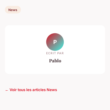
News
P
ECRIT PAR
Pablo
← Voir tous les articles News