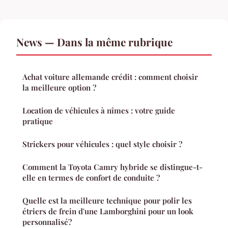
News — Dans la même rubrique
Achat voiture allemande crédit : comment choisir
la meilleure option ?
Location de véhicules à nîmes : votre guide
pratique
Strickers pour véhicules : quel style choisir ?
Comment la Toyota Camry hybride se distingue-t-
elle en termes de confort de conduite ?
Quelle est la meilleure technique pour polir les
étriers de frein d'une Lamborghini pour un look
personnalisé?