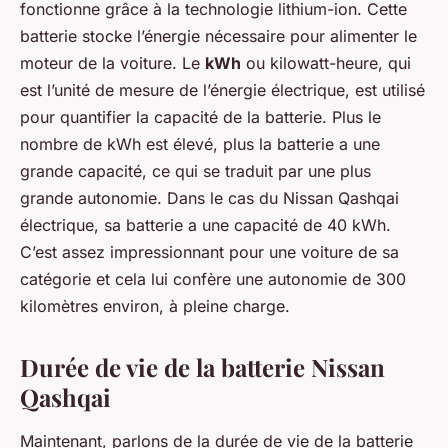
fonctionne grâce à la technologie lithium-ion. Cette
batterie stocke l’énergie nécessaire pour alimenter le
moteur de la voiture. Le
kWh
ou kilowatt-heure, qui
est l’unité de mesure de l’énergie électrique, est utilisé
pour quantifier la capacité de la batterie. Plus le
nombre de kWh est élevé, plus la batterie a une
grande capacité, ce qui se traduit par une plus
grande autonomie. Dans le cas du Nissan Qashqai
électrique, sa batterie a une capacité de 40 kWh.
C’est assez impressionnant pour une voiture de sa
catégorie et cela lui confère une autonomie de 300
kilomètres environ, à pleine charge.
Durée de vie de la batterie Nissan
Qashqai
Maintenant, parlons de la durée de vie de la batterie