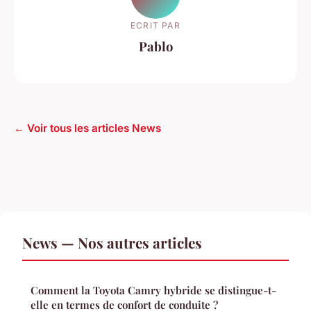
ECRIT PAR
Pablo
← Voir tous les articles News
News — Nos autres articles
Comment la Toyota Camry hybride se distingue-t-
elle en termes de confort de conduite ?