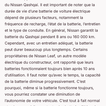
du Nissan Qashqai. Il est important de noter que la
durée de vie d’une batterie de voiture électrique
dépend de plusieurs facteurs, notamment la
fréquence de recharge, l’état de la batterie, l’entretien
et le type de conduite. En général, Nissan garantit la
batterie du Qashqai pendant 8 ans ou 160 000 km.
Cependant, avec un entretien adéquat, la batterie
peut durer beaucoup plus longtemps. Certains
propriétaires de Nissan Leaf, un autre modèle
électrique du constructeur, ont rapporté que leurs
batteries fonctionnaient toujours bien après 10 ans
d’utilisation. Il faut noter qu’avec le temps, la capacité
de la batterie diminue progressivement. C’est
pourquoi, même si la batterie fonctionne toujours,
vous pourriez constater une diminution de
l’autonomie de votre véhicule. C’est tout à fait normal