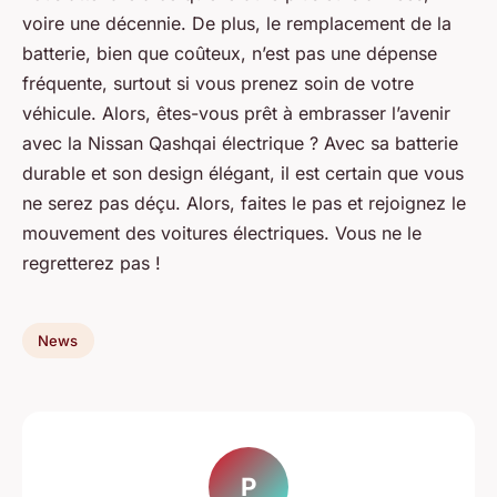
voire une décennie. De plus, le remplacement de la
batterie, bien que coûteux, n’est pas une dépense
fréquente, surtout si vous prenez soin de votre
véhicule. Alors, êtes-vous prêt à embrasser l’avenir
avec la Nissan Qashqai électrique ? Avec sa batterie
durable et son design élégant, il est certain que vous
ne serez pas déçu. Alors, faites le pas et rejoignez le
mouvement des voitures électriques. Vous ne le
regretterez pas !
News
P