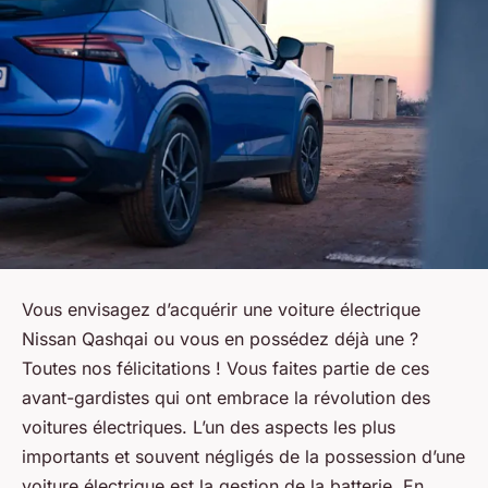
Vous envisagez d’acquérir une voiture électrique
Nissan Qashqai ou vous en possédez déjà une ?
Toutes nos félicitations ! Vous faites partie de ces
avant-gardistes qui ont embrace la révolution des
voitures électriques. L’un des aspects les plus
importants et souvent négligés de la possession d’une
voiture électrique est la gestion de la batterie. En