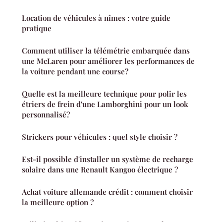
Location de véhicules à nîmes : votre guide
pratique
Comment utiliser la télémétrie embarquée dans
une McLaren pour améliorer les performances de
la voiture pendant une course?
Quelle est la meilleure technique pour polir les
étriers de frein d'une Lamborghini pour un look
personnalisé?
Strickers pour véhicules : quel style choisir ?
Est-il possible d'installer un système de recharge
solaire dans une Renault Kangoo électrique ?
Achat voiture allemande crédit : comment choisir
la meilleure option ?