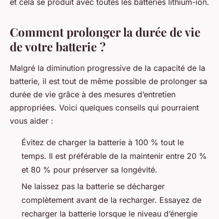
et cela se produit avec toutes les batteries lithium-ion.
Comment prolonger la durée de vie
de votre batterie ?
Malgré la diminution progressive de la capacité de la
batterie, il est tout de même possible de prolonger sa
durée de vie grâce à des mesures d’entretien
appropriées. Voici quelques conseils qui pourraient
vous aider :
Évitez de charger la batterie à 100 % tout le
temps. Il est préférable de la maintenir entre 20 %
et 80 % pour préserver sa longévité.
Ne laissez pas la batterie se décharger
complètement avant de la recharger. Essayez de
recharger la batterie lorsque le niveau d’énergie