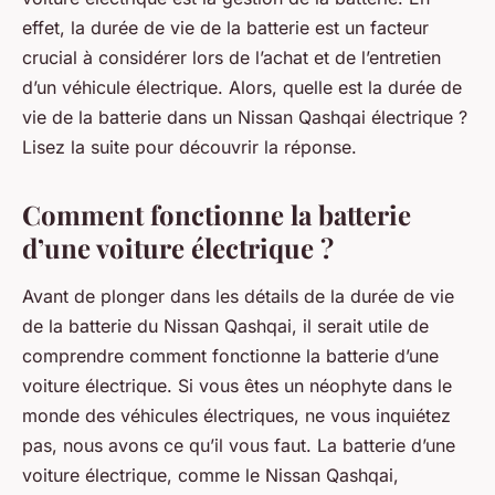
effet, la durée de vie de la batterie est un facteur
crucial à considérer lors de l’achat et de l’entretien
d’un véhicule électrique. Alors, quelle est la durée de
vie de la batterie dans un Nissan Qashqai électrique ?
Lisez la suite pour découvrir la réponse.
Comment fonctionne la batterie
d’une voiture électrique ?
Avant de plonger dans les détails de la durée de vie
de la batterie du Nissan Qashqai, il serait utile de
comprendre comment fonctionne la batterie d’une
voiture électrique. Si vous êtes un néophyte dans le
monde des véhicules électriques, ne vous inquiétez
pas, nous avons ce qu’il vous faut. La batterie d’une
voiture électrique, comme le Nissan Qashqai,