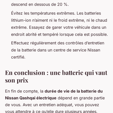
descend en dessous de 20 %.
Évitez les températures extrêmes. Les batteries
lithium-ion n’aiment ni le froid extrême, ni le chaud
extrême. Essayez de garer votre véhicule dans un
endroit abrité et tempéré lorsque cela est possible.
Effectuez régulièrement des contrôles d’entretien
de la batterie dans un centre de service Nissan
certifié.
En conclusion : une batterie qui vaut
son prix
En fin de compte, la
durée de vie de la batterie du
Nissan Qashqai électrique
dépend en grande partie
de vous. Avec un entretien adéquat, vous pouvez
vous attendre à ce qu’elle dure plusieurs années,