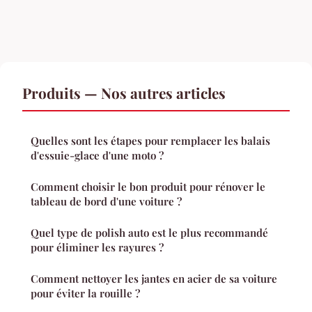
Produits — Nos autres articles
Quelles sont les étapes pour remplacer les balais
d'essuie-glace d'une moto ?
Comment choisir le bon produit pour rénover le
tableau de bord d'une voiture ?
Quel type de polish auto est le plus recommandé
pour éliminer les rayures ?
Comment nettoyer les jantes en acier de sa voiture
pour éviter la rouille ?