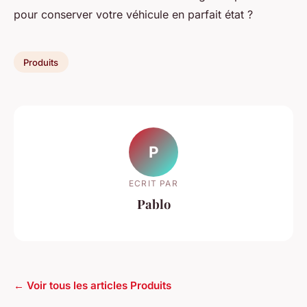
pour conserver votre véhicule en parfait état ?
Produits
P
ECRIT PAR
Pablo
← Voir tous les articles Produits