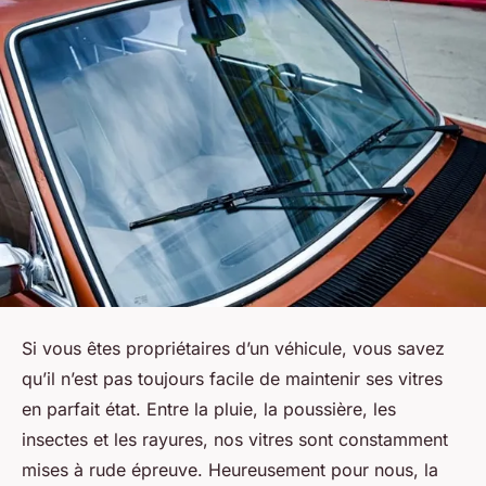
Si vous êtes propriétaires d’un véhicule, vous savez
qu’il n’est pas toujours facile de maintenir ses vitres
en parfait état. Entre la pluie, la poussière, les
insectes et les rayures, nos vitres sont constamment
mises à rude épreuve. Heureusement pour nous, la