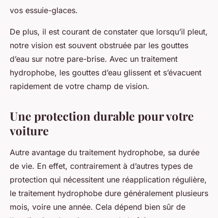
vos essuie-glaces.
De plus, il est courant de constater que lorsqu’il pleut,
notre vision est souvent obstruée par les gouttes
d’eau sur notre pare-brise. Avec un traitement
hydrophobe, les gouttes d’eau glissent et s’évacuent
rapidement de votre champ de vision.
Une protection durable pour votre
voiture
Autre avantage du traitement hydrophobe, sa
durée
de vie
. En effet, contrairement à d’autres types de
protection qui nécessitent une réapplication régulière,
le traitement hydrophobe dure généralement plusieurs
mois, voire une année. Cela dépend bien sûr de