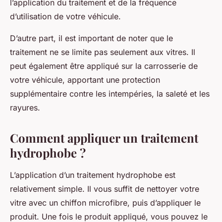
l’application du traitement et de la fréquence
d’utilisation de votre véhicule.
D’autre part, il est important de noter que le
traitement ne se limite pas seulement aux vitres. Il
peut également être appliqué sur la
carrosserie
de
votre véhicule, apportant une protection
supplémentaire contre les intempéries, la saleté et les
rayures.
Comment appliquer un traitement
hydrophobe ?
L’application d’un traitement hydrophobe est
relativement simple. Il vous suffit de nettoyer votre
vitre avec un
chiffon microfibre
, puis d’appliquer le
produit. Une fois le produit appliqué, vous pouvez le