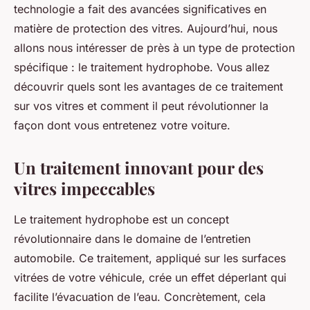
technologie a fait des avancées significatives en
matière de protection des vitres. Aujourd’hui, nous
allons nous intéresser de près à un type de protection
spécifique : le
traitement hydrophobe
. Vous allez
découvrir quels sont les avantages de ce traitement
sur vos vitres et comment il peut révolutionner la
façon dont vous entretenez votre voiture.
Un traitement innovant pour des
vitres impeccables
Le
traitement hydrophobe
est un concept
révolutionnaire dans le domaine de l’entretien
automobile. Ce traitement, appliqué sur les
surfaces
vitrées
de votre véhicule, crée un effet déperlant qui
facilite l’évacuation de l’eau. Concrètement, cela