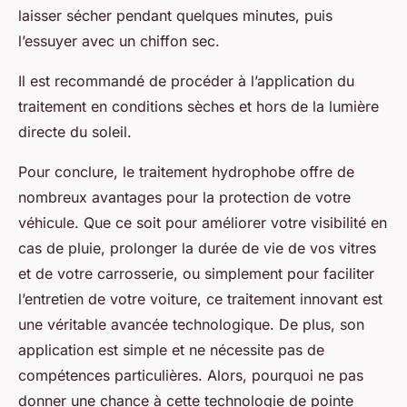
laisser sécher pendant quelques minutes, puis
l’essuyer avec un chiffon sec.
Il est recommandé de procéder à l’application du
traitement en conditions sèches et hors de la lumière
directe du soleil.
Pour conclure, le traitement hydrophobe offre de
nombreux avantages pour la protection de votre
véhicule. Que ce soit pour améliorer votre visibilité en
cas de pluie, prolonger la durée de vie de vos vitres
et de votre carrosserie, ou simplement pour faciliter
l’entretien de votre voiture, ce traitement innovant est
une véritable avancée technologique. De plus, son
application est simple et ne nécessite pas de
compétences particulières. Alors, pourquoi ne pas
donner une chance à cette technologie de pointe