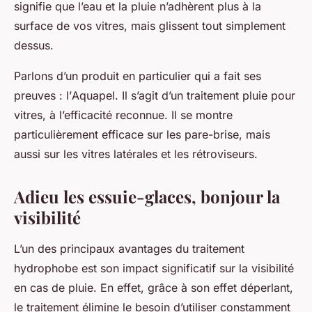
signifie que l’eau et la pluie n’adhèrent plus à la
surface de vos vitres, mais glissent tout simplement
dessus.
Parlons d’un produit en particulier qui a fait ses
preuves : l’
Aquapel
. Il s’agit d’un traitement pluie pour
vitres, à l’efficacité reconnue. Il se montre
particulièrement efficace sur les pare-brise, mais
aussi sur les vitres latérales et les rétroviseurs.
Adieu les essuie-glaces, bonjour la
visibilité
L’un des principaux avantages du traitement
hydrophobe est son impact significatif sur la
visibilité
en cas de pluie
. En effet, grâce à son effet déperlant,
le traitement élimine le besoin d’utiliser constamment